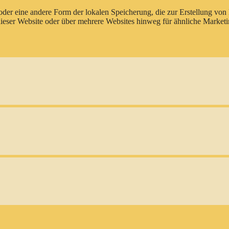
oder eine andere Form der lokalen Speicherung, die zur Erstellung vo
ieser Website oder über mehrere Websites hinweg für ähnliche Market