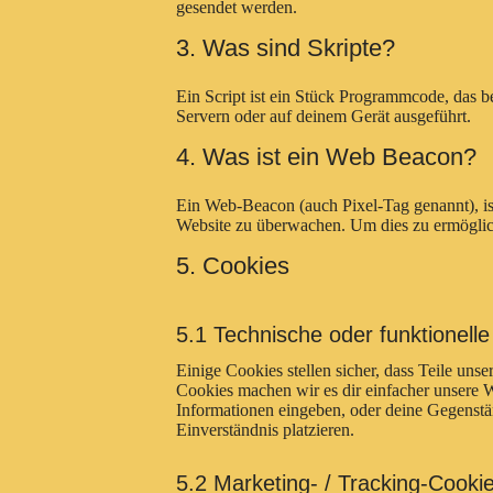
gesendet werden.
3. Was sind Skripte?
Ein Script ist ein Stück Programmcode, das b
Servern oder auf deinem Gerät ausgeführt.
4. Was ist ein Web Beacon?
Ein Web-Beacon (auch Pixel-Tag genannt), ist
Website zu überwachen. Um dies zu ermöglic
5. Cookies
5.1 Technische oder funktionell
Einige Cookies stellen sicher, dass Teile uns
Cookies machen wir es dir einfacher unsere W
Informationen eingeben, oder deine Gegenstä
Einverständnis platzieren.
5.2 Marketing- / Tracking-Cooki