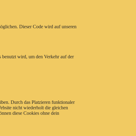
rmöglichen. Dieser Code wird auf unseren
s benutzt wird, um den Verkehr auf der
eiben. Durch das Platzieren funktionaler
bsite nicht wiederholt die gleichen
können diese Cookies ohne dein