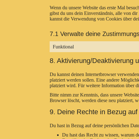
Wenn du unsere Website das erste Mal besuchs
gibst du uns dein Einverständnis, alle von 
kannst die Verwendung von Cookies über deine
7.1 Verwalte deine Zustimmungs
Funktional
8. Aktivierung/Deaktivierung
Du kannst deinen Internetbrowser verwenden 
platziert werden sollen. Eine andere Möglichk
platziert wird. Für weitere Information über
Bitte nimm zur Kenntnis, dass unsere Website
Browser löscht, werden diese neu platziert, 
9. Deine Rechte in Bezug auf
Du hast in Bezug auf deine persönlichen Dat
Du hast das Recht zu wissen, warum de