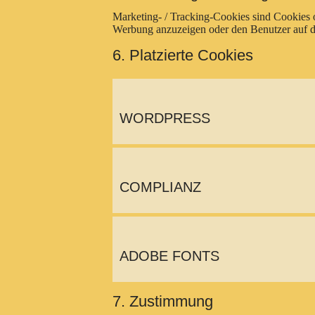
Marketing- / Tracking-Cookies sind Cookies 
Werbung anzuzeigen oder den Benutzer auf d
6. Platzierte Cookies
WORDPRESS
COMPLIANZ
ADOBE FONTS
7. Zustimmung