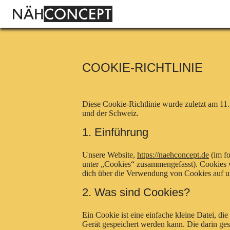
COOKIE-RICHTLINIE
Diese Cookie-Richtlinie wurde zuletzt am 11.
und der Schweiz.
1. Einführung
Unsere Website,
https://naehconcept.de
(im fo
unter „Cookies“ zusammengefasst). Cookies w
dich über die Verwendung von Cookies auf u
2. Was sind Cookies?
Ein Cookie ist eine einfache kleine Datei, 
Gerät gespeichert werden kann. Die darin ge