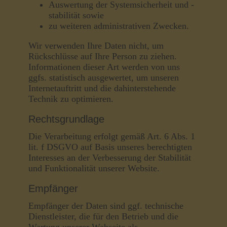
Auswertung der Systemsicherheit und -
stabilität sowie
zu weiteren administrativen Zwecken.
Wir verwenden Ihre Daten nicht, um
Rückschlüsse auf Ihre Person zu ziehen.
Informationen dieser Art werden von uns
ggfs. statistisch ausgewertet, um unseren
Internetauftritt und die dahinterstehende
Technik zu optimieren.
Rechtsgrundlage
Die Verarbeitung erfolgt gemäß Art. 6 Abs. 1
lit. f DSGVO auf Basis unseres berechtigten
Interesses an der Verbesserung der Stabilität
und Funktionalität unserer Website.
Empfänger
Empfänger der Daten sind ggf. technische
Dienstleister, die für den Betrieb und die