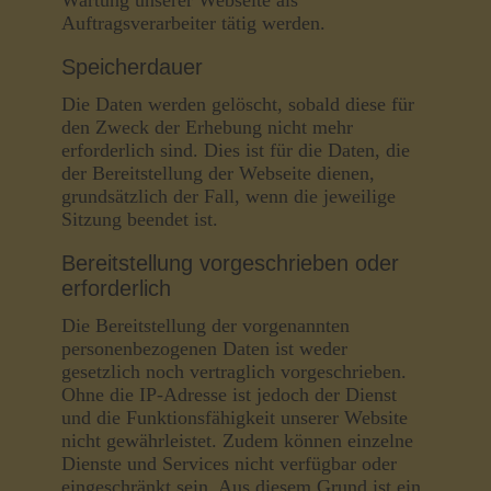
Wartung unserer Webseite als
Auftragsverarbeiter tätig werden.
Speicherdauer
Die Daten werden gelöscht, sobald diese für
den Zweck der Erhebung nicht mehr
erforderlich sind. Dies ist für die Daten, die
der Bereitstellung der Webseite dienen,
grundsätzlich der Fall, wenn die jeweilige
Sitzung beendet ist.
Bereitstellung vorgeschrieben oder
erforderlich
Die Bereitstellung der vorgenannten
personenbezogenen Daten ist weder
gesetzlich noch vertraglich vorgeschrieben.
Ohne die IP-Adresse ist jedoch der Dienst
und die Funktionsfähigkeit unserer Website
nicht gewährleistet. Zudem können einzelne
Dienste und Services nicht verfügbar oder
eingeschränkt sein. Aus diesem Grund ist ein