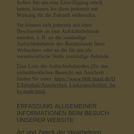
Sofern Sie uns eine Einwilligung erteilt
haben, können Sie diese jederzeit mit
Wirkung für die Zukunft widerrufen.
Sie können sich jederzeit mit einer
Beschwerde an eine Aufsichtsbehörde
wenden, z. B. an die zuständige
Aufsichtsbehörde des Bundeslands Ihres
Wohnsitzes oder an die für uns als
verantwortliche Stelle zuständige Behörde.
Eine Liste der Aufsichtsbehörden (für den
nichtöffentlichen Bereich) mit Anschrift
finden Sie unter:
https://www.bfdi.bund.de/D
E/Infothek/Anschriften_Links/anschriften_lin
ks-node.html
.
ERFASSUNG ALLGEMEINER
INFORMATIONEN BEIM BESUCH
UNSERER WEBSITE
Art und Zweck der Verarbeitung