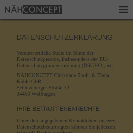
DATENSCHUTZERKLÄRUNG
Verantwortliche Stelle im Sinne der
Datenschutzgesetze, insbesondere der EU-
Datenschutzgrundverordnung (DSGVO), ist:
NÄHCONCEPT Christiane Spohr & Tanja
Kühle GbR
Schützeberger Straße 32
34466 Wolfhagen
IHRE BETROFFENENRECHTE
Unter den angegebenen Kontaktdaten unseres
Datenschutzbeauftragten können Sie jederzeit