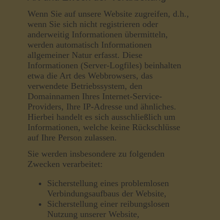
Wenn Sie auf unsere Website zugreifen, d.h.,
wenn Sie sich nicht registrieren oder
anderweitig Informationen übermitteln,
werden automatisch Informationen
allgemeiner Natur erfasst. Diese
Informationen (Server-Logfiles) beinhalten
etwa die Art des Webbrowsers, das
verwendete Betriebssystem, den
Domainnamen Ihres Internet-Service-
Providers, Ihre IP-Adresse und ähnliches.
Hierbei handelt es sich ausschließlich um
Informationen, welche keine Rückschlüsse
auf Ihre Person zulassen.
Sie werden insbesondere zu folgenden
Zwecken verarbeitet:
Sicherstellung eines problemlosen
Verbindungsaufbaus der Website,
Sicherstellung einer reibungslosen
Nutzung unserer Website,