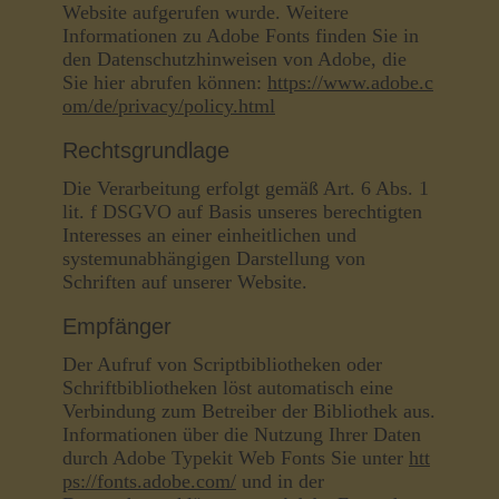
Website aufgerufen wurde. Weitere
Informationen zu Adobe Fonts finden Sie in
den Datenschutzhinweisen von Adobe, die
Sie hier abrufen können:
https://www.adobe.c
om/de/privacy/policy.html
Rechtsgrundlage
Die Verarbeitung erfolgt gemäß Art. 6 Abs. 1
lit. f DSGVO auf Basis unseres berechtigten
Interesses an einer einheitlichen und
systemunabhängigen Darstellung von
Schriften auf unserer Website.
Empfänger
Der Aufruf von Scriptbibliotheken oder
Schriftbibliotheken löst automatisch eine
Verbindung zum Betreiber der Bibliothek aus.
Informationen über die Nutzung Ihrer Daten
durch Adobe Typekit Web Fonts Sie unter
htt
ps://fonts.adobe.com/
und in der