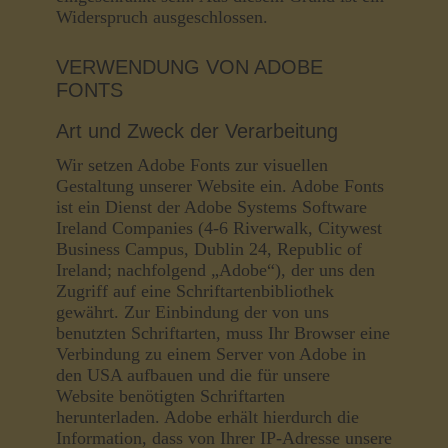
Widerspruch ausgeschlossen.
VERWENDUNG VON ADOBE
FONTS
Art und Zweck der Verarbeitung
Wir setzen Adobe Fonts zur visuellen
Gestaltung unserer Website ein. Adobe Fonts
ist ein Dienst der Adobe Systems Software
Ireland Companies (4-6 Riverwalk, Citywest
Business Campus, Dublin 24, Republic of
Ireland; nachfolgend „Adobe“), der uns den
Zugriff auf eine Schriftartenbibliothek
gewährt. Zur Einbindung der von uns
benutzten Schriftarten, muss Ihr Browser eine
Verbindung zu einem Server von Adobe in
den USA aufbauen und die für unsere
Website benötigten Schriftarten
herunterladen. Adobe erhält hierdurch die
Information, dass von Ihrer IP-Adresse unsere