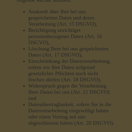
folgende Rechte ausüben:
Auskunft über Ihre bei uns
gespeicherten Daten und deren
Verarbeitung (Art. 15 DSGVO),
Berichtigung unrichtiger
personenbezogener Daten (Art. 16
DSGVO),
Löschung Ihrer bei uns gespeicherten
Daten (Art. 17 DSGVO),
Einschränkung der Datenverarbeitung,
sofern wir Ihre Daten aufgrund
gesetzlicher Pflichten noch nicht
löschen dürfen (Art. 18 DSGVO),
Widerspruch gegen die Verarbeitung
Ihrer Daten bei uns (Art. 21 DSGVO)
und
Datenübertragbarkeit, sofern Sie in die
Datenverarbeitung eingewilligt haben
oder einen Vertrag mit uns
abgeschlossen haben (Art. 20 DSGVO).