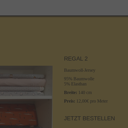
REGAL 2
Baumwoll-Jersey
95% Baumwolle
5% Elasthan
Breite:
140 cm
Preis:
12,00€ pro Meter
JETZT BESTELLEN