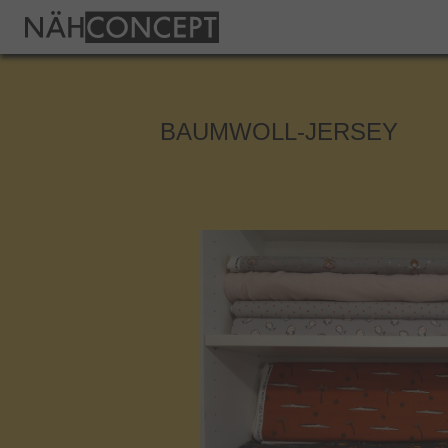
BAUMWOLL-JERSEY