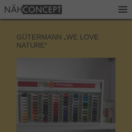
GÜTERMANN „WE LOVE
NATURE“