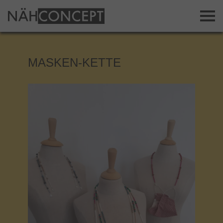
MASKEN-KETTE